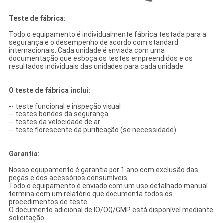
Teste de fábrica:
Todo o equipamento é individualmente fábrica testada para a
segurança e o desempenho de acordo com standard
internacionais. Cada unidade é enviada com uma
documentação que esboça os testes empreendidos e os
resultados individuais das unidades para cada unidade.
O teste de fábrica inclui:
-- teste funcional e inspeção visual
-- testes bondes da segurança
-- testes da velocidade de ar
-- teste florescente da purificação (se necessidade)
Garantia:
Nosso equipamento é garantia por 1 ano com exclusão das
peças e dos acessórios consumíveis.
Todo o equipamento é enviado com um uso detalhado manual
termina com um relatório que documenta todos os
procedimentos de teste.
O documento adicional de IO/OQ/GMP está disponível mediante
solicitação.