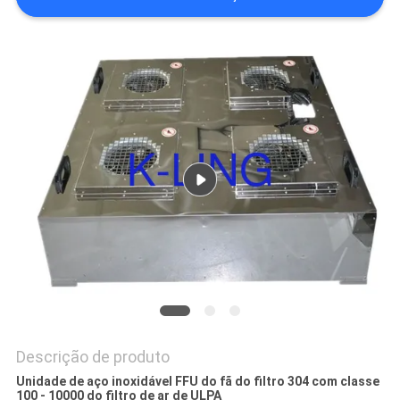
SITE
POLÍTICA
DE
PRIVACIDADE
Descrição de produto
Unidade de aço inoxidável FFU do fã do filtro 304 com classe
100 - 10000 do filtro de ar de ULPA