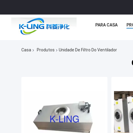
PARA CASA
PR
Casa
Produtos
Unidade De Filtro Do Ventilador