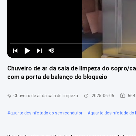
Chuveiro de ar da sala de limpeza do sopro/
com a porta de balanço do bloqueio
Chuveiro de ar da sala de limpeza
2025-06-06
664 
#
quarto desinfetado do semicondutor
#
quarto desinfetado do 